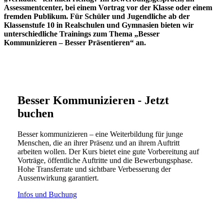
Assessmentcenter, bei einem Vortrag vor der Klasse oder einem
fremden Publikum. Für Schüler und Jugendliche ab der
Klassenstufe 10 in Realschulen und Gymnasien bieten wir
unterschiedliche Trainings zum Thema „Besser
Kommunizieren – Besser Präsentieren“ an.
Besser Kommunizieren - Jetzt
buchen
Besser kommunizieren – eine Weiterbildung für junge
Menschen, die an ihrer Präsenz und an ihrem Auftritt
arbeiten wollen. Der Kurs bietet eine gute Vorbereitung auf
Vorträge, öffentliche Auftritte und die Bewerbungsphase.
Hohe Transferrate und sichtbare Verbesserung der
Aussenwirkung garantiert.
Infos und Buchung