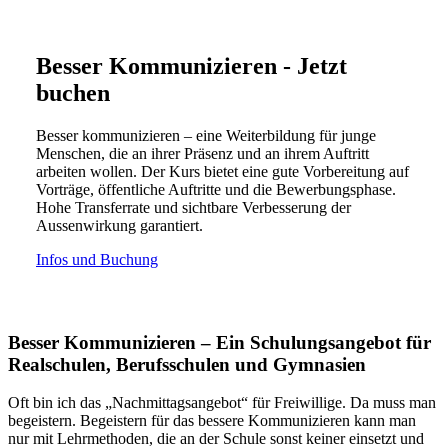
Besser Kommunizieren - Jetzt
buchen
Besser kommunizieren – eine Weiterbildung für junge
Menschen, die an ihrer Präsenz und an ihrem Auftritt
arbeiten wollen. Der Kurs bietet eine gute Vorbereitung auf
Vorträge, öffentliche Auftritte und die Bewerbungsphase.
Hohe Transferrate und sichtbare Verbesserung der
Aussenwirkung garantiert.
Infos und Buchung
Besser Kommunizieren – Ein Schulungsangebot für
Realschulen, Berufsschulen und Gymnasien
Oft bin ich das „Nachmittagsangebot“ für Freiwillige. Da muss man
begeistern. Begeistern für das bessere Kommunizieren kann man
nur mit Lehrmethoden, die an der Schule sonst keiner einsetzt und