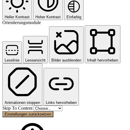
Heller Kontrast
Hoher Kontrast
Einfarbig
Orientierungsmodule
Leselinie
Leseansicht
Bilder ausblenden
Inhalt hervorheben
Animationen stoppen
Links hervorheben
Skip To Content
Einstellungen zurücksetzen