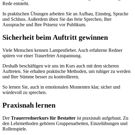
Rede entsteht.
In praktischen Übungen arbeiten Sie an Aufbau, Einstieg, Sprache
und Schluss. Außerdem üben Sie das freie Sprechen, Ihre
Aussprache und Ihre Präsenz vor Publikum.
Sicherheit beim Auftritt gewinnen
Viele Menschen kennen Lampenfieber. Auch erfahrene Redner
spüren vor einer Trauerfeier Anspannung.
Deshalb beschäftigen wir uns im Kurs auch mit dem sicheren
Auftreten. Sie erhalten praktische Methoden, um ruhiger zu werden
und Ihre Stimme besser zu kontrollieren.
So lernen Sie, auch in emotionalen Momenten klar, sicher und
würdevoll zu sprechen.
Praxisnah lernen
Der
Trauerrednerkurs für Bestatter
ist praxisnah aufgebaut. Zu
den Lehrmethoden gehören Gruppenarbeiten, Einzelübungen und
Rollenspiele.