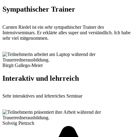
Sympathischer Trainer
Carsten Riedel ist ein sehr sympathischer Trainer des
Intensivseminars. Er erklärte alles super und verständlich. Ich habe
sehr viel mitgenommen.
Birgit Gallego-Meier
Interaktiv und lehrreich
Sehr interaktives und lehrreiches Seminar
Solveig Pietzsch