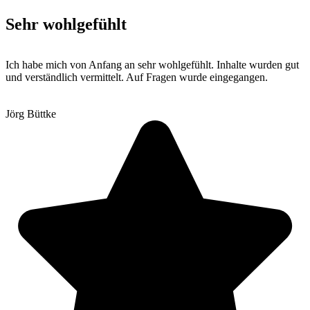
Sehr wohlgefühlt
Ich habe mich von Anfang an sehr wohlgefühlt. Inhalte wurden gut
und verständlich vermittelt. Auf Fragen wurde eingegangen.
Jörg Büttke