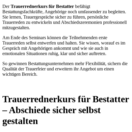
Der
Trauerrednerkurs für Bestatter
befähigt
Bestattungsfachkräfte, Angehörige noch umfassender zu begleiten.
Sie lernen, Trauergespräche sicher zu führen, persönliche
Trauerreden zu entwickeln und Abschiedszeremonien professionell
mitzugestalten.
Am Ende des Seminars können die Teilnehmenden erste
Trauerreden selbst entwerfen und halten. Sie wissen, worauf es im
Gespräch mit Angehörigen ankommt und wie sie auch in
emotionalen Situationen ruhig, klar und sicher auftreten.
So gewinnen Bestattungsunternehmen mehr Flexibilität, sichern die
Qualität der Trauerfeier und erweitern ihr Angebot um einen
wichtigen Bereich.
Trauerrednerkurs für Bestatter
– Abschiede sicher selbst
gestalten