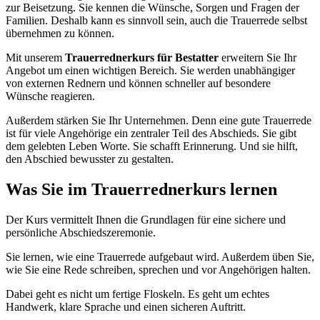
zur Beisetzung. Sie kennen die Wünsche, Sorgen und Fragen der
Familien. Deshalb kann es sinnvoll sein, auch die Trauerrede selbst
übernehmen zu können.
Mit unserem
Trauerrednerkurs für Bestatter
erweitern Sie Ihr
Angebot um einen wichtigen Bereich. Sie werden unabhängiger
von externen Rednern und können schneller auf besondere
Wünsche reagieren.
Außerdem stärken Sie Ihr Unternehmen. Denn eine gute Trauerrede
ist für viele Angehörige ein zentraler Teil des Abschieds. Sie gibt
dem gelebten Leben Worte. Sie schafft Erinnerung. Und sie hilft,
den Abschied bewusster zu gestalten.
Was Sie im Trauerrednerkurs lernen
Der Kurs vermittelt Ihnen die Grundlagen für eine sichere und
persönliche Abschiedszeremonie.
Sie lernen, wie eine Trauerrede aufgebaut wird. Außerdem üben Sie,
wie Sie eine Rede schreiben, sprechen und vor Angehörigen halten.
Dabei geht es nicht um fertige Floskeln. Es geht um echtes
Handwerk, klare Sprache und einen sicheren Auftritt.