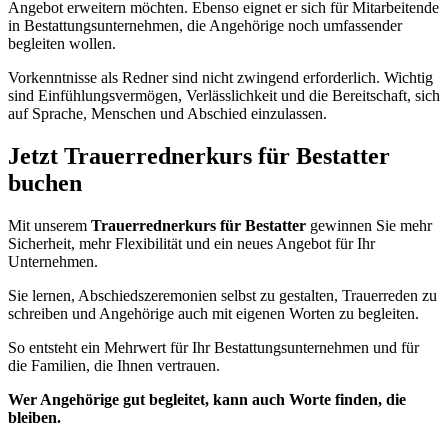
Angebot erweitern möchten. Ebenso eignet er sich für Mitarbeitende
in Bestattungsunternehmen, die Angehörige noch umfassender
begleiten wollen.
Vorkenntnisse als Redner sind nicht zwingend erforderlich. Wichtig
sind Einfühlungsvermögen, Verlässlichkeit und die Bereitschaft, sich
auf Sprache, Menschen und Abschied einzulassen.
Jetzt Trauerrednerkurs für Bestatter
buchen
Mit unserem
Trauerrednerkurs für Bestatter
gewinnen Sie mehr
Sicherheit, mehr Flexibilität und ein neues Angebot für Ihr
Unternehmen.
Sie lernen, Abschiedszeremonien selbst zu gestalten, Trauerreden zu
schreiben und Angehörige auch mit eigenen Worten zu begleiten.
So entsteht ein Mehrwert für Ihr Bestattungsunternehmen und für
die Familien, die Ihnen vertrauen.
Wer Angehörige gut begleitet, kann auch Worte finden, die
bleiben.