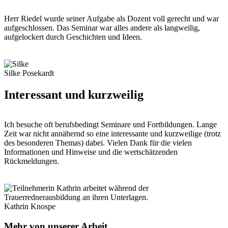
Herr Riedel wurde seiner Aufgabe als Dozent voll gerecht und war
aufgeschlossen. Das Seminar war alles andere als langweilig,
aufgelockert durch Geschichten und Ideen.
Silke Posekardt
Interessant und kurzweilig
Ich besuche oft berufsbedingt Seminare und Fortbildungen. Lange
Zeit war nicht annähernd so eine interessante und kurzweilige (trotz
des besonderen Themas) dabei. Vielen Dank für die vielen
Informationen und Hinweise und die wertschätzenden
Rückmeldungen.
Kathrin Knospe
Mehr von unserer Arbeit