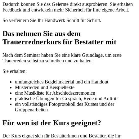
Dadurch können Sie das Gelernte direkt ausprobieren. Sie erhalten
Feedback und entwickeln mehr Sicherheit für Ihre eigene Arbeit.
So verfeinern Sie Ihr Handwerk Schritt für Schritt.
Das nehmen Sie aus dem
Trauerrednerkurs für Bestatter mit
Nach dem Seminar haben Sie eine klare Grundlage, um erste
Trauerreden selbst zu schreiben und zu halten.
Sie erhalten:
umfangreiches Begleitmaterial und ein Handout
Musterreden und Beispieltexte
eine Musikliste für Abschiedszeremonien
praktische Übungen für Gespräch, Rede und Auftritt
ein vollständiges Fotoprotokoll des Kurses und der
Gruppenarbeiten
Für wen ist der Kurs geeignet?
Der Kurs eignet sich für Bestatterinnen und Bestatter, die ihr