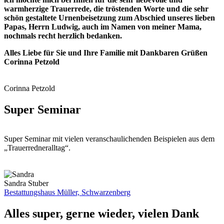
warmherzige Trauerrede, die tröstenden Worte und die sehr
schön gestaltete Urnenbeisetzung zum Abschied unseres lieben
Papas, Herrn Ludwig, auch im Namen von meiner Mama,
nochmals recht herzlich bedanken.
Alles Liebe für Sie und Ihre Familie mit
Dankbaren Grüßen
Corinna Petzold
Corinna Petzold
Super Seminar
Super Seminar mit vielen veranschaulichenden Beispielen aus dem
„Trauerredneralltag“.
Sandra Stuber
Bestattungshaus Müller, Schwarzenberg
Alles super, gerne wieder, vielen Dank