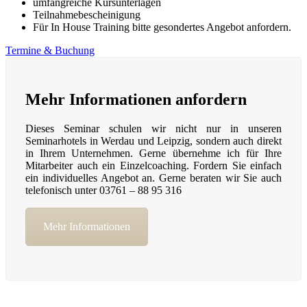
umfangreiche Kursunterlagen
Teilnahmebescheinigung
Für In House Training bitte gesondertes Angebot anfordern.
Termine & Buchung
Mehr Informationen anfordern
Dieses Seminar schulen wir nicht nur in unseren
Seminarhotels in Werdau und Leipzig, sondern auch direkt
in Ihrem Unternehmen. Gerne übernehme ich für Ihre
Mitarbeiter auch ein Einzelcoaching. Fordern Sie einfach
ein individuelles Angebot an. Gerne beraten wir Sie auch
telefonisch unter 03761 – 88 95 316
Mehr Informationen