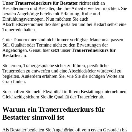
Unser
Trauerrednerkurs für Bestatter
richtet sich an
Bestatterinnen und Bestatter, die ihre Arbeit erweitern möchten. Sie
beraten Angehörige bereits mit Erfahrung, Ruhe und
Einfühlungsvermögen. Nun möchten Sie auch
Abschiedszeremonien flexibler gestalten und bei Bedarf selbst eine
Trauerrede halten.
Gute Trauerredner sind nicht immer verfügbar. Manchmal passen
Stil, Qualität oder Termine nicht zu den Erwartungen der
Angehörigen. Genau hier setzt unser
Trauerrednerkurs für
Bestatter
an.
Sie lernen, Trauergespräche sicher zu führen, persönliche
Trauerreden zu entwerfen und eine Abschiedsfeier würdevoll zu
begleiten. Außerdem erfahren Sie, wie Sie die richtigen Worte am
Grab finden.
So schaffen Sie mehr Flexibilität in Ihrem Bestattungsunternehmen.
Gleichzeitig sichern Sie die Qualität der Trauerfeier ab.
Warum ein Trauerrednerkurs für
Bestatter sinnvoll ist
Als Bestatter begleiten Sie Angehörige oft vom ersten Gespräch bis