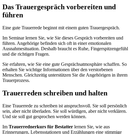
Das Trauergespräch vorbereiten und
führen
Eine gute Trauerrede beginnt mit einem guten Trauergespräch.
Im Seminar lernen Sie, wie Sie dieses Gespräch vorbereiten und
führen. Angehörige befinden sich oft in einer emotionalen
Ausnahmesituation. Deshalb braucht es Ruhe, Fingerspitzengefühl
und die richtigen Fragen.
Sie erfahren, wie Sie eine gute Gesprächsatmosphäre schaffen. So
erhalten Sie wichtige Informationen über den verstorbenen
Menschen. Gleichzeitig unterstützen Sie die Angehörigen in ihrem
Trauerprozess.
Trauerreden schreiben und halten
Eine Trauerrede zu schreiben ist anspruchsvoll. Sie soll persönlich
sein, aber nicht überladen. Sie soll würdigen, aber nicht verklären.
Und sie soll gut gesprochen werden können.
Im
Trauerrednerkurs für Bestatter
lernen Sie, wie aus
Erinnerungen, Lebensstationen und Erzählungen eine stimmige