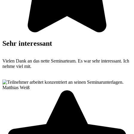
Sehr interessant
Vielen Dank an das nette Seminarteam. Es war sehr interessant. Ich
nehme viel mit.
Matthias Weiß