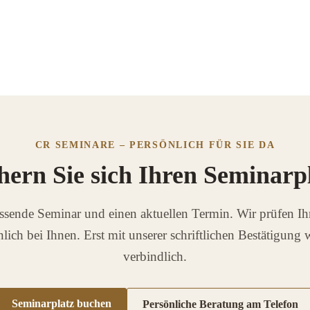
CR SEMINARE – PERSÖNLICH FÜR SIE DA
hern Sie sich Ihren Seminarp
ssende Seminar und einen aktuellen Termin. Wir prüfen 
lich bei Ihnen. Erst mit unserer schriftlichen Bestätigung
verbindlich.
Seminarplatz buchen
Persönliche Beratung am Telefon