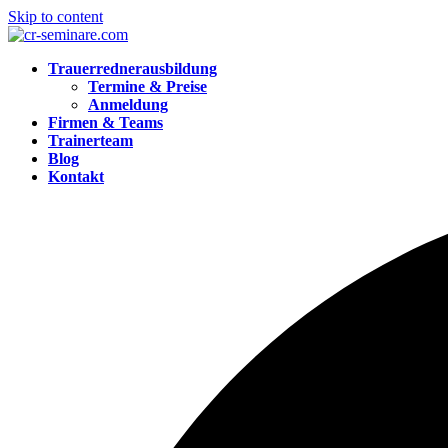
Skip to content
Trauerrednerausbildung
Termine & Preise
Anmeldung
Firmen & Teams
Trainerteam
Blog
Kontakt