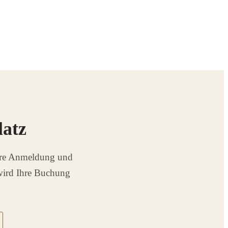
latz
Ihre Anmeldung und
 wird Ihre Buchung