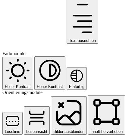
Text ausrichten
Farbmodule
Heller Kontrast
Hoher Kontrast
Einfarbig
Orientierungsmodule
Leselinie
Leseansicht
Bilder ausblenden
Inhalt hervorheben