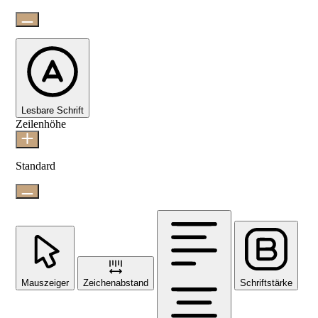
Lesbare Schrift
Zeilenhöhe
Standard
Mauszeiger
Zeichenabstand
Schriftstärke