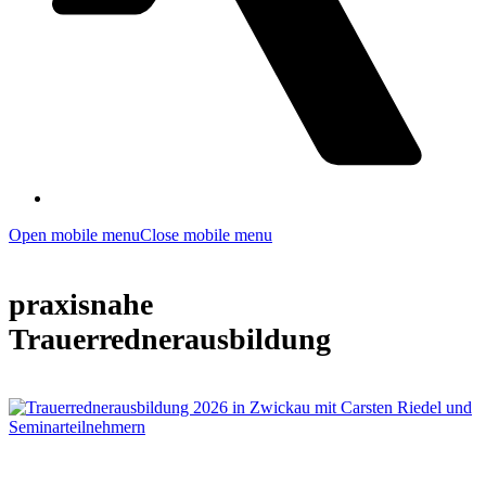
Open mobile menu
Close mobile menu
praxisnahe
Trauerrednerausbildung