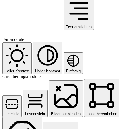
Text ausrichten
Farbmodule
Heller Kontrast
Hoher Kontrast
Einfarbig
Orientierungsmodule
Leselinie
Leseansicht
Bilder ausblenden
Inhalt hervorheben