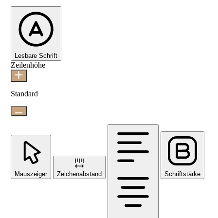
Lesbare Schrift
Zeilenhöhe
Standard
Mauszeiger
Zeichenabstand
Schriftstärke