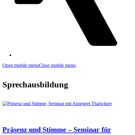
Open mobile menu
Close mobile menu
Sprechausbildung
Präsenz und Stimme – Seminar für