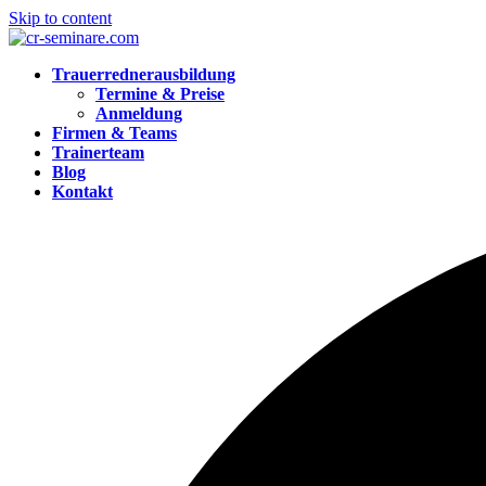
Skip to content
Trauerrednerausbildung
Termine & Preise
Anmeldung
Firmen & Teams
Trainerteam
Blog
Kontakt