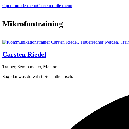
Open mobile menu
Close mobile menu
Mikrofontraining
Carsten Riedel
Trainer, Seminarleiter, Mentor
Sag klar was du willst. Sei authentisch.