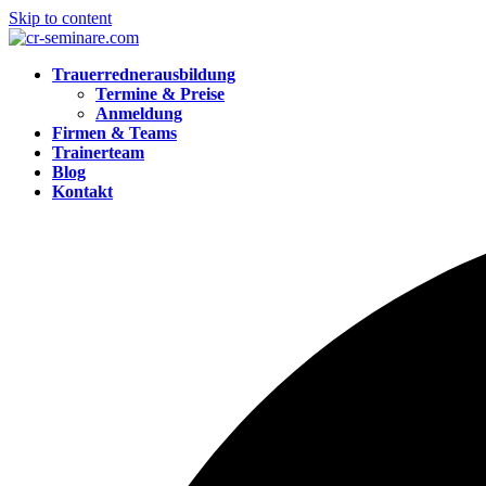
Skip to content
Trauerrednerausbildung
Termine & Preise
Anmeldung
Firmen & Teams
Trainerteam
Blog
Kontakt