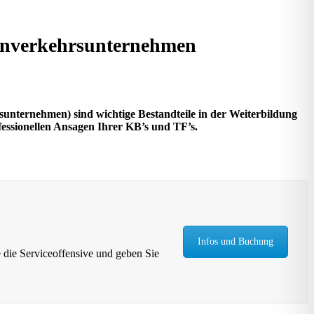
ahnverkehrsunternehmen
unternehmen) sind wichtige Bestandteile in der Weiterbildung
essionellen Ansagen Ihrer KB’s und TF’s.
Infos und Buchung
 die Serviceoffensive und geben Sie