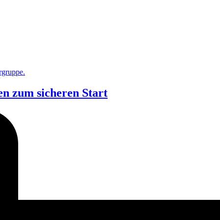
en zum sicheren Start