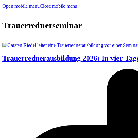
Open mobile menu
Close mobile menu
Trauerrednerseminar
Trauerrednerausbildung 2026: In vier Tag