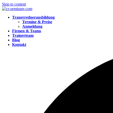
Skip to content
Trauerrednerausbildung
Termine & Preise
Anmeldung
Firmen & Teams
Trainerteam
Blog
Kontakt