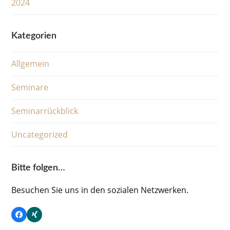
2024
Kategorien
Allgemein
Seminare
Seminarrückblick
Uncategorized
Bitte folgen…
Besuchen Sie uns in den sozialen Netzwerken.
Facebook
Xing