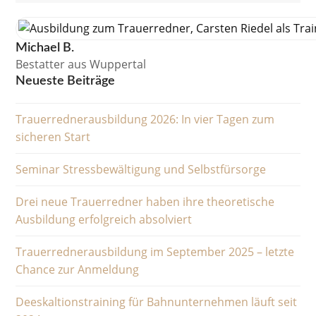
Michael B.
Bestatter aus Wuppertal
Neueste Beiträge
Trauerrednerausbildung 2026: In vier Tagen zum
sicheren Start
Seminar Stressbewältigung und Selbstfürsorge
Drei neue Trauerredner haben ihre theoretische
Ausbildung erfolgreich absolviert
Trauerrednerausbildung im September 2025 – letzte
Chance zur Anmeldung
Deeskaltionstraining für Bahnunternehmen läuft seit