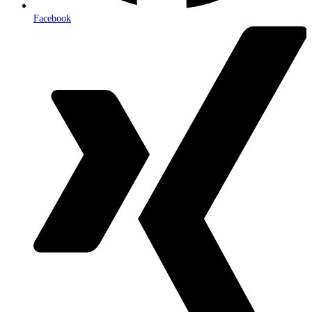
Facebook