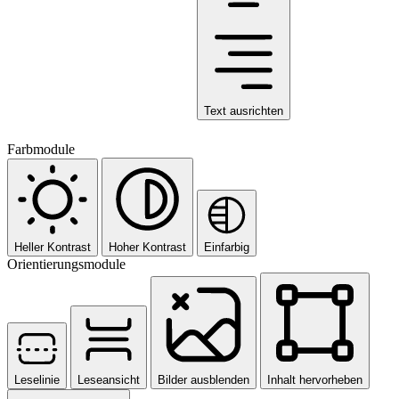
Text ausrichten
Farbmodule
Heller Kontrast
Hoher Kontrast
Einfarbig
Orientierungsmodule
Leselinie
Leseansicht
Bilder ausblenden
Inhalt hervorheben