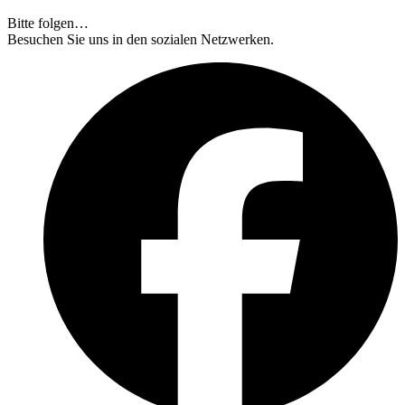
Bitte folgen…
Besuchen Sie uns in den sozialen Netzwerken.