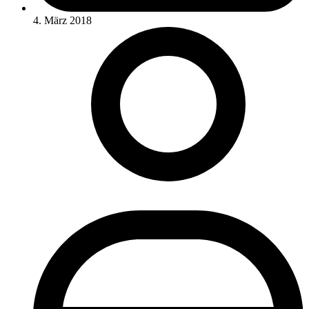
4. März 2018