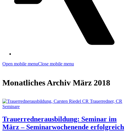
Open mobile menu
Close mobile menu
Monatliches Archiv März 2018
Trauerrednerausbildung: Seminar im
März – Seminarwochenende erfolgreich