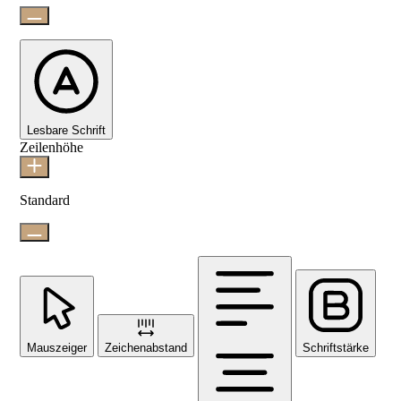
Lesbare Schrift
Zeilenhöhe
Standard
Mauszeiger
Zeichenabstand
Schriftstärke