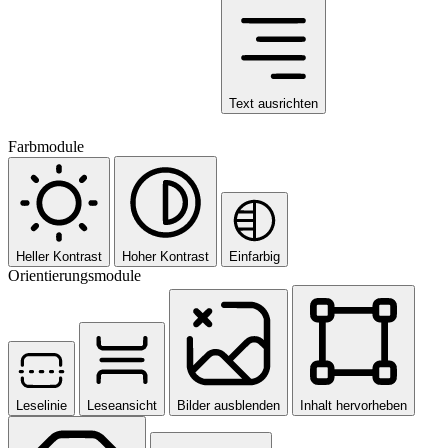
Text ausrichten
Farbmodule
Heller Kontrast
Hoher Kontrast
Einfarbig
Orientierungsmodule
Leselinie
Leseansicht
Bilder ausblenden
Inhalt hervorheben