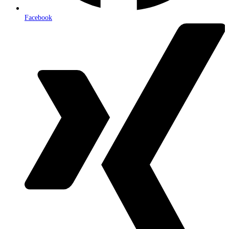
Facebook