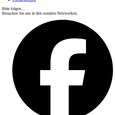
Bitte folgen…
Besuchen Sie uns in den sozialen Netzwerken.