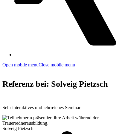
Open mobile menu
Close mobile menu
Referenz bei: Solveig Pietzsch
Sehr interaktives und lehrreiches Seminar
Solveig Pietzsch