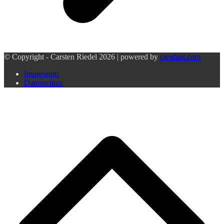
© Copyright - Carsten Riedel 2026 | powered by
creafant.com
Impressum
Datenschutz