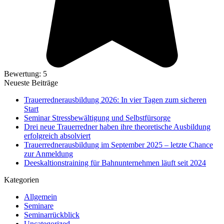
Bewertung: 5
Neueste Beiträge
Trauerrednerausbildung 2026: In vier Tagen zum sicheren
Start
Seminar Stressbewältigung und Selbstfürsorge
Drei neue Trauerredner haben ihre theoretische Ausbildung
erfolgreich absolviert
Trauerrednerausbildung im September 2025 – letzte Chance
zur Anmeldung
Deeskaltionstraining für Bahnunternehmen läuft seit 2024
Kategorien
Allgemein
Seminare
Seminarrückblick
Uncategorized