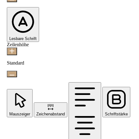
Lesbare Schrift
Zeilenhöhe
Standard
Mauszeiger
Zeichenabstand
Schriftstärke