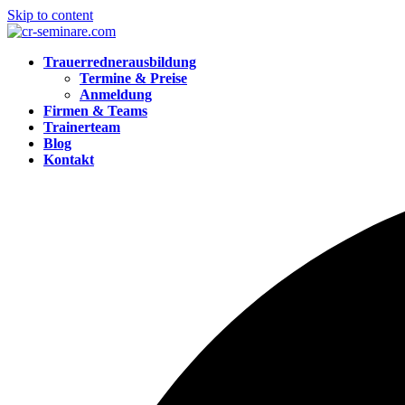
Skip to content
Trauerrednerausbildung
Termine & Preise
Anmeldung
Firmen & Teams
Trainerteam
Blog
Kontakt